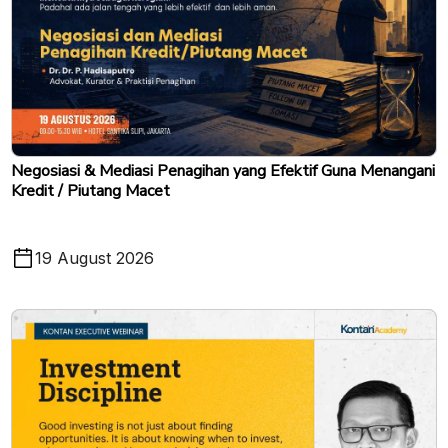
Negosiasi & Mediasi Penagihan yang Efektif Guna Menangani
Kredit / Piutang Macet
19 August 2026