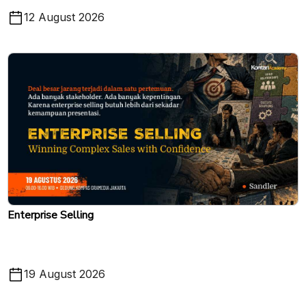
12 August 2026
Enterprise Selling
19 August 2026