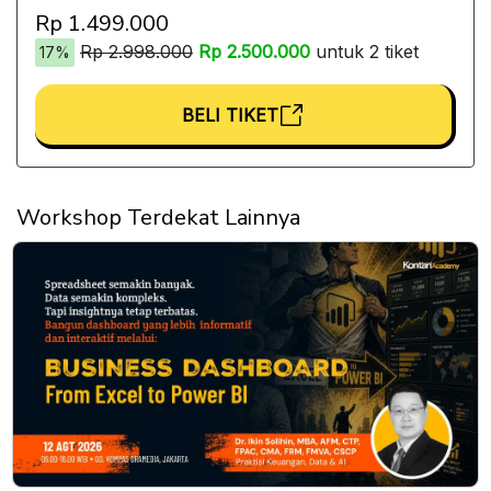
Rp 1.499.000
Rp 2.998.000
Rp 2.500.000
untuk 2 tiket
17%
BELI TIKET
Workshop Terdekat Lainnya