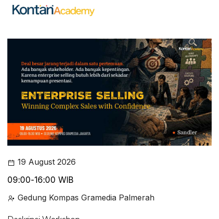
19 August 2026
09:00-16:00 WIB
Gedung Kompas Gramedia Palmerah