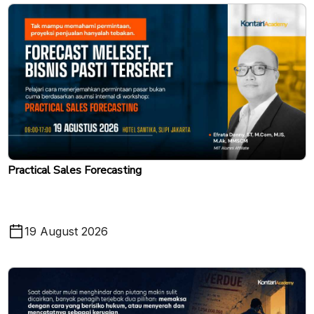
Practical Sales Forecasting
19 August 2026