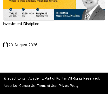
Investment Discipline
20 August 2026
© 2026 Kontan Academy. Part of
Kontan
All Rights Reserved.
V.1
About Us
Contact Us
Terms of Use
Privacy Policy