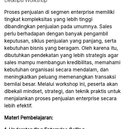
Deskripsi Workshop
Proses penjualan di segmen enterprise memiliki
tingkat kompleksitas yang lebih tinggi
dibandingkan penjualan pada umumnya. Sales
perlu berhadapan dengan banyak pengambil
keputusan, siklus penjualan yang panjang, serta
kebutuhan bisnis yang beragam. Oleh karena itu,
dibutuhkan pendekatan yang lebih strategis agar
sales mampu membangun kredibilitas, memahami
kebutuhan organisasi secara mendalam, dan
meningkatkan peluang memenangkan transaksi
bernilai besar. Melalui workshop ini, peserta akan
dibekali mindset, strategi, dan teknik praktis untuk
menjalankan proses penjualan enterprise secara
lebih efektif.
Materi Pembelajaran: