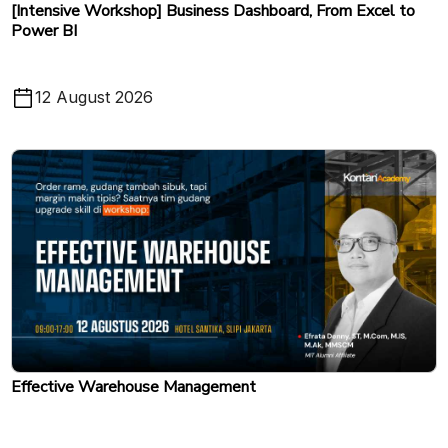
[Intensive Workshop] Business Dashboard, From Excel to
Power BI
12 August 2026
Effective Warehouse Management