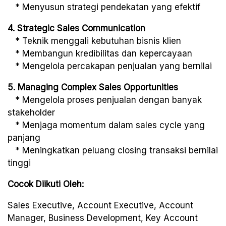
* Menyusun strategi pendekatan yang efektif
4. Strategic Sales Communication
* Teknik menggali kebutuhan bisnis klien
* Membangun kredibilitas dan kepercayaan
* Mengelola percakapan penjualan yang bernilai
5. Managing Complex Sales Opportunities
* Mengelola proses penjualan dengan banyak
stakeholder
* Menjaga momentum dalam sales cycle yang
panjang
* Meningkatkan peluang closing transaksi bernilai
tinggi
Cocok Diikuti Oleh:
Sales Executive, Account Executive, Account
Manager, Business Development, Key Account