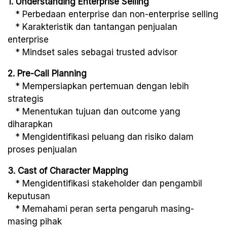
1. Understanding Enterprise Selling
* Perbedaan enterprise dan non-enterprise selling
* Karakteristik dan tantangan penjualan
enterprise
* Mindset sales sebagai trusted advisor
2. Pre-Call Planning
* Mempersiapkan pertemuan dengan lebih
strategis
* Menentukan tujuan dan outcome yang
diharapkan
* Mengidentifikasi peluang dan risiko dalam
proses penjualan
3. Cast of Character Mapping
* Mengidentifikasi stakeholder dan pengambil
keputusan
* Memahami peran serta pengaruh masing-
masing pihak