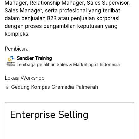
Manager, Relationship Manager, Sales Supervisor,
Sales Manager, serta profesional yang terlibat
dalam penjualan B2B atau penjualan korporasi
dengan proses pengambilan keputusan yang
kompleks.
Pembicara
Sandler Training
Lembaga pelatihan Sales & Marketing di Indonesia
Lokasi Workshop
Gedung Kompas Gramedia Palmerah
Enterprise Selling