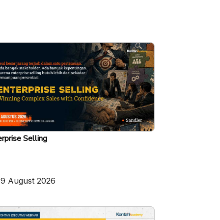
rprise Selling
19 August 2026