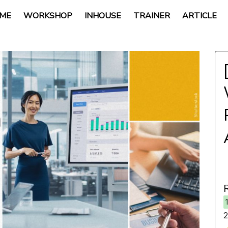
ME
WORKSHOP
INHOUSE
TRAINER
ARTICLE
2