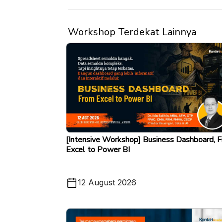
Workshop Terdekat Lainnya
[Intensive Workshop] Business Dashboard, 
Excel to Power BI
12 August 2026