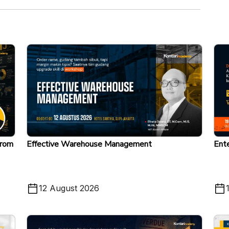
From
Effective Warehouse Management
Ente
12 August 2026