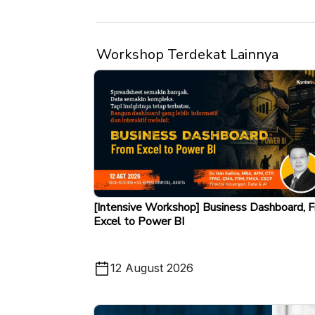
Workshop Terdekat Lainnya
[Intensive Workshop] Business Dashboard, 
Excel to Power BI
12 August 2026