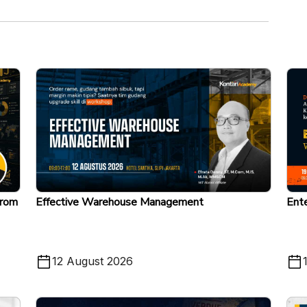
From
Effective Warehouse Management
Ente
12 August 2026