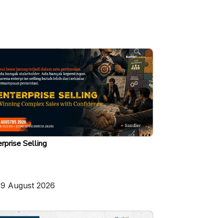
rprise Selling
19 August 2026