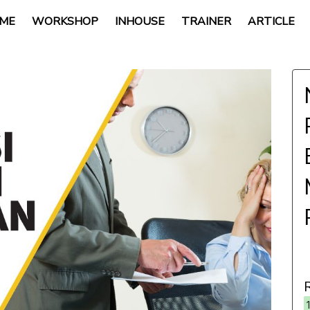
ME
WORKSHOP
INHOUSE
TRAINER
ARTICLE